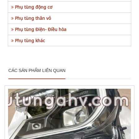
Phụ tùng động cơ
Phụ tùng thân vỏ
Phụ tùng Điện- Điều hòa
Phụ tùng khác
CÁC SẢN PHẨM LIÊN QUAN