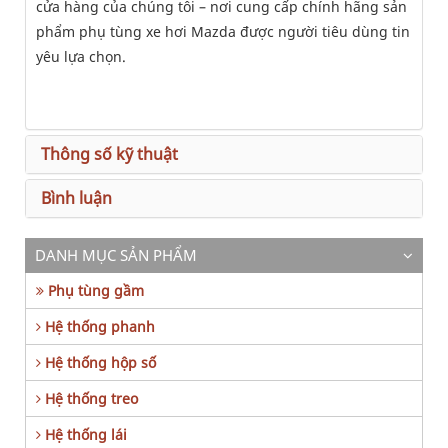
cửa hàng của chúng tôi – nơi cung cấp chính hãng sản
phẩm phụ tùng xe hơi Mazda được người tiêu dùng tin
yêu lựa chọn.
Thông số kỹ thuật
Bình luận
DANH MỤC SẢN PHẨM
Phụ tùng gầm
Hệ thống phanh
Hệ thống hộp số
Hệ thống treo
Hệ thống lái