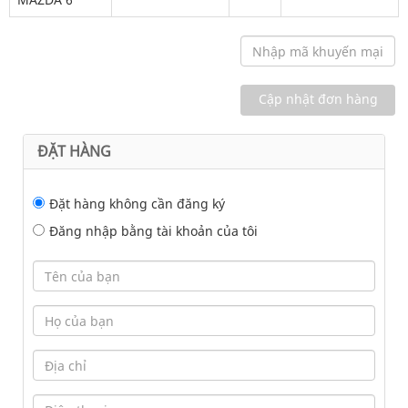
ĐẶT HÀNG
Đặt hàng không cần đăng ký
Đăng nhập bằng tài khoản của tôi