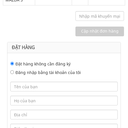
ĐẶT HÀNG
Đặt hàng không cần đăng ký
Đăng nhập bằng tài khoản của tôi