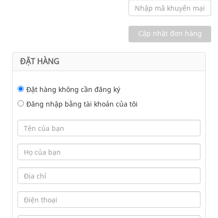
ĐẶT HÀNG
Đặt hàng không cần đăng ký
Đăng nhập bằng tài khoản của tôi