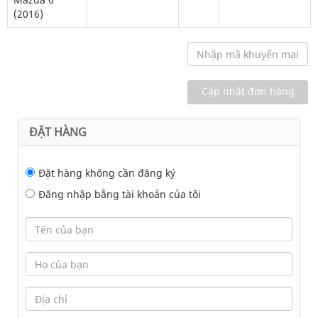
(2016)
ĐẶT HÀNG
Đặt hàng không cần đăng ký
Đăng nhập bằng tài khoản của tôi