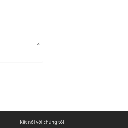
Kết nối với chúng tôi