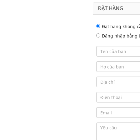
ĐẶT HÀNG
Đặt hàng không c
Đăng nhập bằng tà