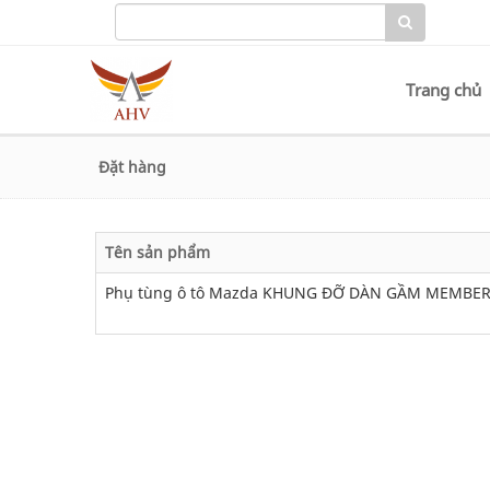
Trang chủ
Đặt hàng
Tên sản phẩm
Phụ tùng ô tô Mazda KHUNG ĐỠ DÀN GẦM MEMBER