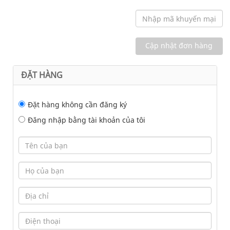
ĐẶT HÀNG
Đặt hàng không cần đăng ký
Đăng nhập bằng tài khoản của tôi