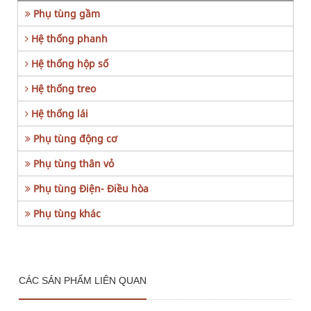
Phụ tùng gầm
Hệ thống phanh
Hệ thống hộp số
Hệ thống treo
Hệ thống lái
Phụ tùng động cơ
Phụ tùng thân vỏ
Phụ tùng Điện- Điều hòa
Phụ tùng khác
CÁC SẢN PHẨM LIÊN QUAN