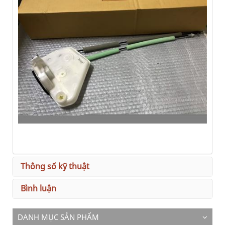
Thông số kỹ thuật
Bình luận
DANH MỤC SẢN PHẨM