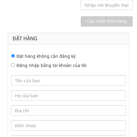
ĐẶT HÀNG
Đặt hàng không cần đăng ký
Đăng nhập bằng tài khoản của tôi