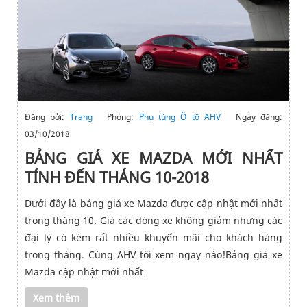
Đăng bởi:
Trang
Phòng:
Phụ tùng Ô tô AHV
Ngày đăng:
03/10/2018
BẢNG GIÁ XE MAZDA MỚI NHẤT
TÍNH ĐẾN THÁNG 10-2018
Dưới đây là bảng giá xe Mazda được cập nhật mới nhất
trong tháng 10. Giá các dòng xe không giảm nhưng các
đại lý có kèm rất nhiều khuyến mãi cho khách hàng
trong tháng. Cùng AHV tôi xem ngay nào!Bảng giá xe
Mazda cập nhật mới nhất
Xem thêm