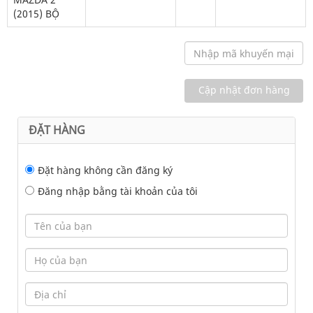
(2015) BỘ
ĐẶT HÀNG
Đặt hàng không cần đăng ký
Đăng nhập bằng tài khoản của tôi