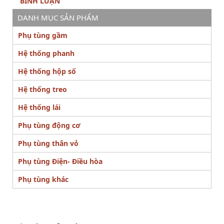
BÌNH LUẬN
DANH MỤC SẢN PHẨM
Phụ tùng gầm
Hệ thống phanh
Hệ thống hộp số
Hệ thống treo
Hệ thống lái
Phụ tùng động cơ
Phụ tùng thân vỏ
Phụ tùng Điện- Điều hòa
Phụ tùng khác