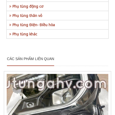
Phụ tùng động cơ
Phụ tùng thân vỏ
Phụ tùng Điện- Điều hòa
Phụ tùng khác
CÁC SẢN PHẨM LIÊN QUAN