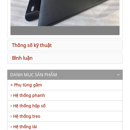
Thông số kỹ thuật
Bình luận
DANH MỤC SẢN PHẨM
Phụ tùng gầm
Hệ thống phanh
Hệ thống hộp số
Hệ thống treo
Hệ thống lái