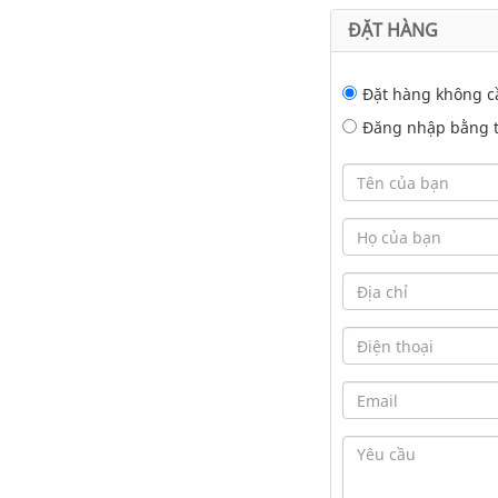
ĐẶT HÀNG
Đặt hàng không c
Đăng nhập bằng tà