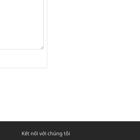
Kết nối với chúng tôi