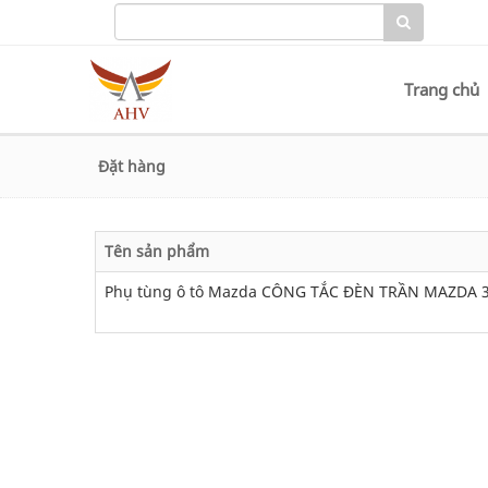
Trang chủ
Đặt hàng
Tên sản phẩm
Phụ tùng ô tô Mazda CÔNG TẮC ĐÈN TRẦN MAZDA 3 