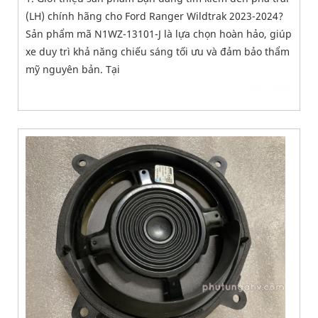
(LH) chính hãng cho Ford Ranger Wildtrak 2023-2024?
Sản phẩm mã N1WZ-13101-J là lựa chọn hoàn hảo, giúp
xe duy trì khả năng chiếu sáng tối ưu và đảm bảo thẩm
mỹ nguyên bản. Tại
Đặt hàng