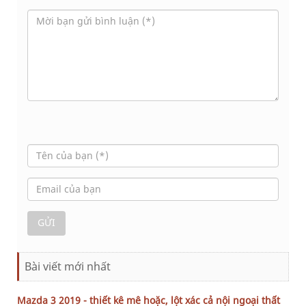
Bài viết mới nhất
Mazda 3 2019 - thiết kê mê hoặc, lột xác cả nội ngoại thất