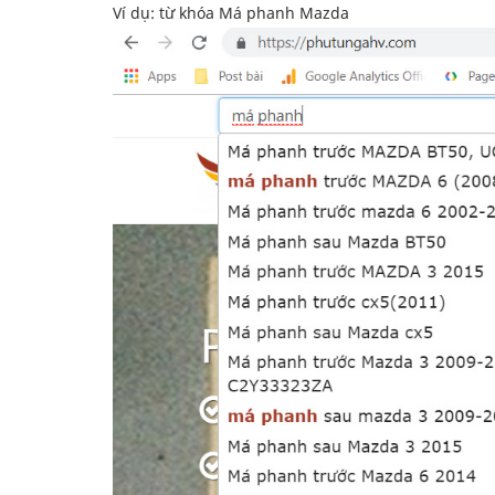
Ví dụ: từ khóa Má phanh Mazda