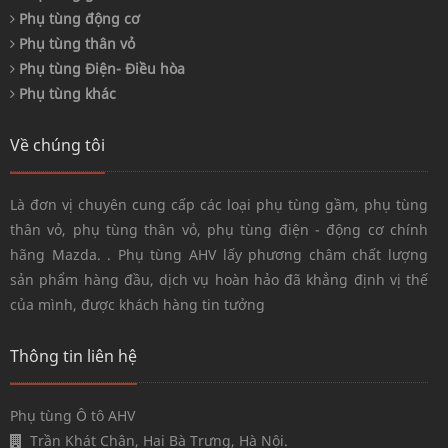
Phụ tùng động cơ
Phụ tùng thân vỏ
Phụ tùng Điện- Điều hòa
Phụ tùng khác
Về chúng tôi
Là đơn vị chuyên cung cấp các loại phụ tùng gầm, phụ tùng
thân vỏ, phụ tùng thân vỏ, phụ tùng điện - động cơ chính
hãng Mazda. . Phụ tùng AHV lấy phương châm chất lượng
sản phẩm hàng đầu, dịch vụ hoàn hảo đã khẳng định vị thế
của mình, được khách hàng tin tưởng
Thông tin liên hệ
Phụ tùng Ô tô AHV
Trần Khát Chân, Hai Bà Trưng, Hà Nội.