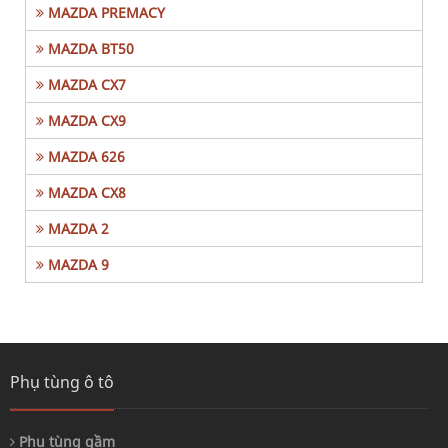
MAZDA PREMACY
MAZDA BT50
MAZDA CX7
MAZDA CX9
MAZDA 626
MAZDA CX8
MAZDA 2
MAZDA 9
Phụ tùng ô tô
Phụ tùng gầm