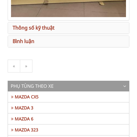
Thông số kỹ thuật
Bình luận
«
»
PHỤ TÙNG THEO XE
MAZDA CX5
MAZDA 3
MAZDA 6
MAZDA 323